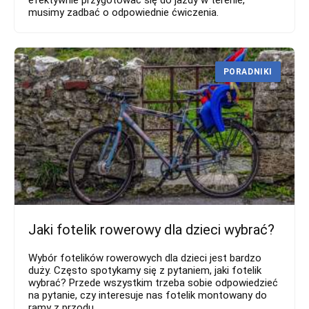
musimy zadbać o odpowiednie ćwiczenia.
PORADNIKI
Jaki fotelik rowerowy dla dzieci wybrać?
Wybór fotelików rowerowych dla dzieci jest bardzo
duży. Często spotykamy się z pytaniem, jaki fotelik
wybrać? Przede wszystkim trzeba sobie odpowiedzieć
na pytanie, czy interesuje nas fotelik montowany do
ramy z przodu,...