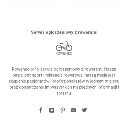
Serwis ogloszeniowy z rowerami
Roweneo.pl to serwis ogłoszeniowy z rowerami. Naszą
pasją jest sport i rekreacja rowerowa, naszą misją jest
skupienie pasjonatów i profesjonalistów w jednym miejscu
oraz dostarczenie im wszystkich niezbędnych informacji i
sprzętu.