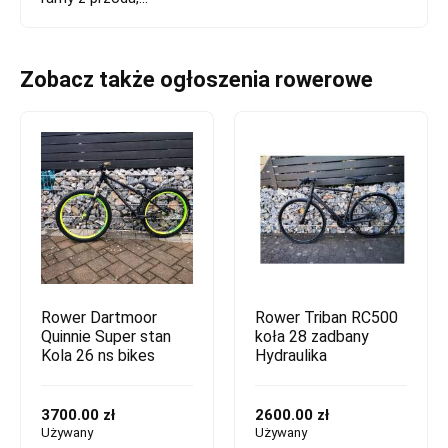
Zobacz także ogłoszenia rowerowe
Rower Dartmoor
Rower Triban RC500
Quinnie Super stan
koła 28 zadbany
Kola 26 ns bikes
Hydraulika
3700.00 zł
2600.00 zł
Używany
Używany