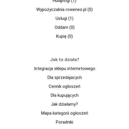
Hulajnogi (1)
Wypożyczalnia roweneo.pl (0)
Usługi (1)
Oddam (0)
Kupię (0)
Jak to działa?
Integracja sklepu internetowego
Dla sprzedajacych
Cennik ogłoszeń
Dla kupujących
Jak działamy?
Mapa kategorii ogłoszeń
Poradniki