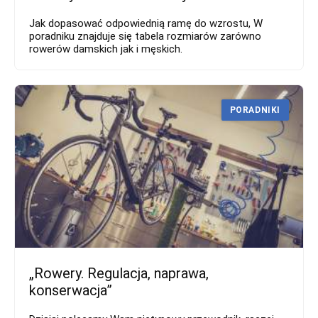
Jak dopasować odpowiednią ramę do wzrostu, W
poradniku znajduje się tabela rozmiarów zarówno
rowerów damskich jak i męskich.
PORADNIKI
„Rowery. Regulacja, naprawa,
konserwacja”