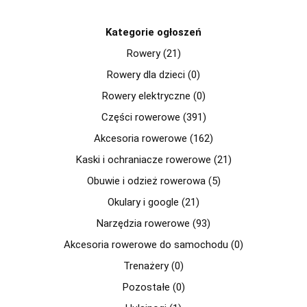
Kategorie ogłoszeń
Rowery (21)
Rowery dla dzieci (0)
Rowery elektryczne (0)
Części rowerowe (391)
Akcesoria rowerowe (162)
Kaski i ochraniacze rowerowe (21)
Obuwie i odzież rowerowa (5)
Okulary i google (21)
Narzędzia rowerowe (93)
Akcesoria rowerowe do samochodu (0)
Trenażery (0)
Pozostałe (0)