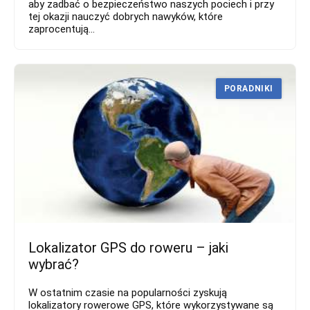
aby zadbać o bezpieczeństwo naszych pociech i przy
tej okazji nauczyć dobrych nawyków, które
zaprocentują...
PORADNIKI
Lokalizator GPS do roweru – jaki
wybrać?
W ostatnim czasie na popularności zyskują
lokalizatory rowerowe GPS, które wykorzystywane są