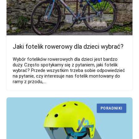
Jaki fotelik rowerowy dla dzieci wybrać?
Wybór fotelików rowerowych dla dzieci jest bardzo
duży. Często spotykamy się z pytaniem, jaki fotelik
wybrać? Przede wszystkim trzeba sobie odpowiedzieć
na pytanie, czy interesuje nas fotelik montowany do
ramy z przodu,...
PORADNIKI