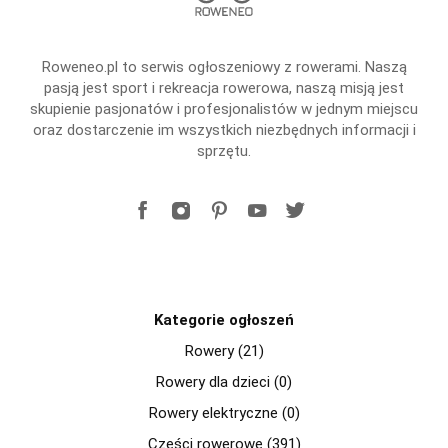
Roweneo.pl to serwis ogłoszeniowy z rowerami. Naszą
pasją jest sport i rekreacja rowerowa, naszą misją jest
skupienie pasjonatów i profesjonalistów w jednym miejscu
oraz dostarczenie im wszystkich niezbędnych informacji i
sprzętu.
Kategorie ogłoszeń
Rowery (21)
Rowery dla dzieci (0)
Rowery elektryczne (0)
Części rowerowe (391)