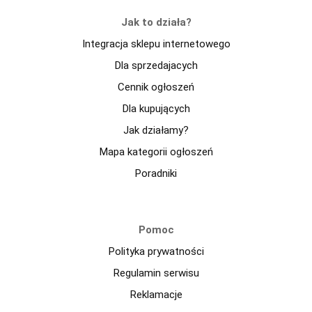
Jak to działa?
Integracja sklepu internetowego
Dla sprzedajacych
Cennik ogłoszeń
Dla kupujących
Jak działamy?
Mapa kategorii ogłoszeń
Poradniki
Pomoc
Polityka prywatności
Regulamin serwisu
Reklamacje