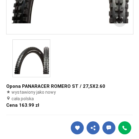
Opona PANARACER ROMERO ST / 27,5X2.60
wystawiony jako nowy
cała polska
Cena 163.99 zł