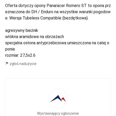
Oferta dotyczy opony Panaracer Romero ST to opona prz
eznaczona do DH / Enduro na wszystkie warunki pogodow
e. Wersja Tubeless Compatible (bezdętkowa).
agresywny bieżnik
włókna aramidowe na obrzeżach
specjalna osłona antyprzebiciowa umieszczona na całej o
ponie
rozmiar: 27,5x2.6
zgłoś nadużycie
Wystawiający ogłoszenie