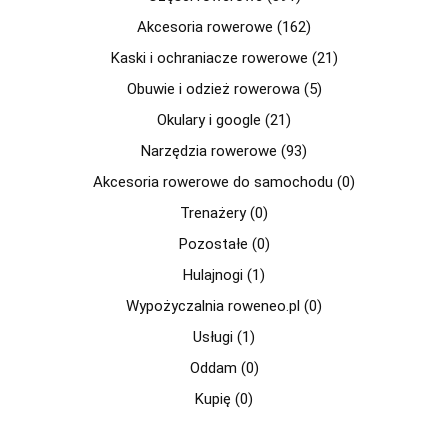
Akcesoria rowerowe (162)
Kaski i ochraniacze rowerowe (21)
Obuwie i odzież rowerowa (5)
Okulary i google (21)
Narzędzia rowerowe (93)
Akcesoria rowerowe do samochodu (0)
Trenażery (0)
Pozostałe (0)
Hulajnogi (1)
Wypożyczalnia roweneo.pl (0)
Usługi (1)
Oddam (0)
Kupię (0)