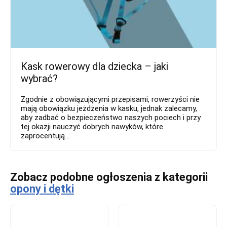
Kask rowerowy dla dziecka – jaki
wybrać?
Zgodnie z obowiązującymi przepisami, rowerzyści nie
mają obowiązku jeżdżenia w kasku, jednak zalecamy,
aby zadbać o bezpieczeństwo naszych pociech i przy
tej okazji nauczyć dobrych nawyków, które
zaprocentują...
Zobacz podobne ogłoszenia z kategorii
opony i dętki