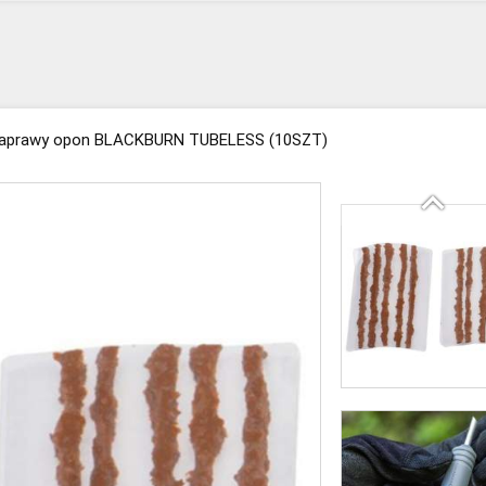
aprawy opon BLACKBURN TUBELESS (10SZT)