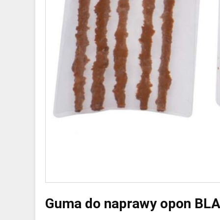
Guma do naprawy opon BL