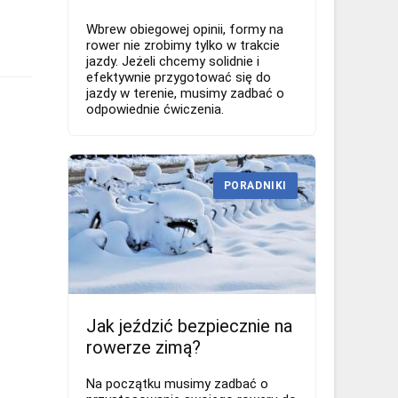
Wbrew obiegowej opinii, formy na
rower nie zrobimy tylko w trakcie
jazdy. Jeżeli chcemy solidnie i
efektywnie przygotować się do
jazdy w terenie, musimy zadbać o
odpowiednie ćwiczenia.
PORADNIKI
Jak jeździć bezpiecznie na
rowerze zimą?
Na początku musimy zadbać o