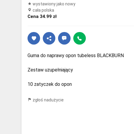
wystawiony jako nowy
cała polska
Cena 34.99 zł
Guma do naprawy opon tubeless BLACKBURN
Zestaw uzupełniający
10 zatyczek do opon
zgłoś nadużycie