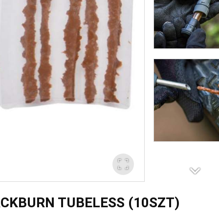
ACKBURN TUBELESS (10SZT)