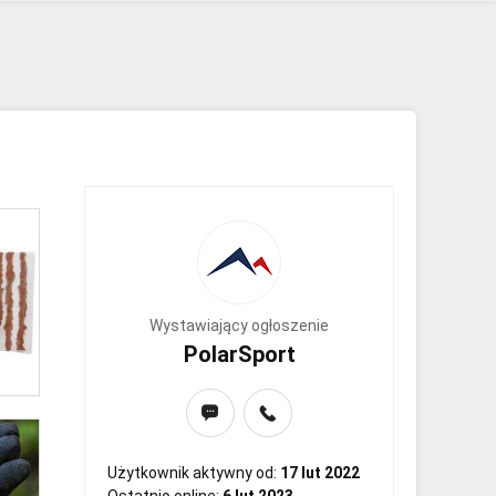
Wystawiający ogłoszenie
PolarSport
Użytkownik aktywny od:
17 lut 2022