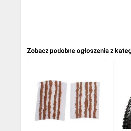
Zobacz podobne ogłoszenia z kateg