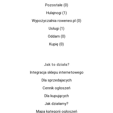
Pozostałe (0)
Hulajnogi (1)
Wypożyczalnia roweneo.pl (0)
Usługi (1)
Oddam (0)
Kupię (0)
Jak to działa?
Integracja sklepu internetowego
Dla sprzedajacych
Cennik ogłoszeń
Dla kupujących
Jak działamy?
Mapa kategorii ogłoszeń