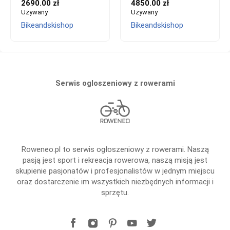
2690.00 zł
4850.00 zł
Używany
Używany
Bikeandskishop
Bikeandskishop
Serwis ogloszeniowy z rowerami
Roweneo.pl to serwis ogłoszeniowy z rowerami. Naszą
pasją jest sport i rekreacja rowerowa, naszą misją jest
skupienie pasjonatów i profesjonalistów w jednym miejscu
oraz dostarczenie im wszystkich niezbędnych informacji i
sprzętu.