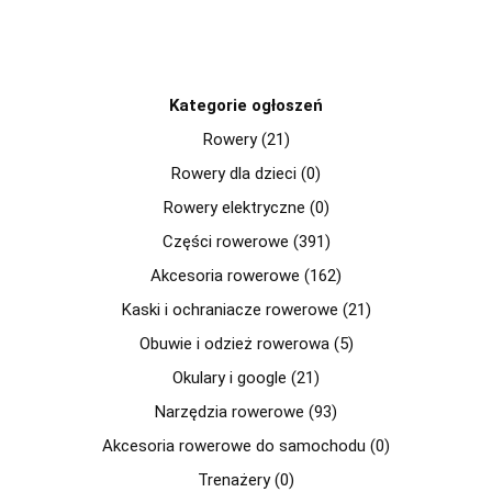
Kategorie ogłoszeń
Rowery (21)
Rowery dla dzieci (0)
Rowery elektryczne (0)
Części rowerowe (391)
Akcesoria rowerowe (162)
Kaski i ochraniacze rowerowe (21)
Obuwie i odzież rowerowa (5)
Okulary i google (21)
Narzędzia rowerowe (93)
Akcesoria rowerowe do samochodu (0)
Trenażery (0)