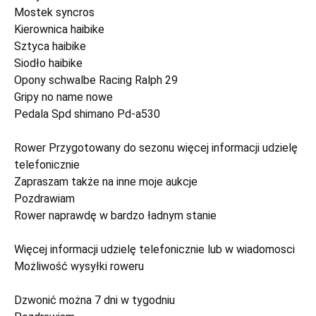
Mostek syncros
Kierownica haibike
Sztyca haibike
Siodło haibike
Opony schwalbe Racing Ralph 29
Gripy no name nowe
Pedala Spd shimano Pd-a530
Rower Przygotowany do sezonu więcej informacji udzielę
telefonicznie
Zapraszam także na inne moje aukcje
Pozdrawiam
Rower naprawdę w bardzo ładnym stanie
Więcej informacji udzielę telefonicznie lub w wiadomosci
Możliwość wysyłki roweru
Dzwonić można 7 dni w tygodniu