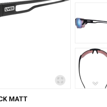
ACK MATT