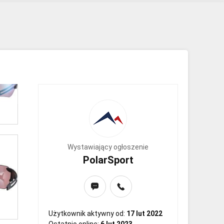
Wystawiający ogłoszenie
PolarSport
Użytkownik aktywny od:
17 lut 2022