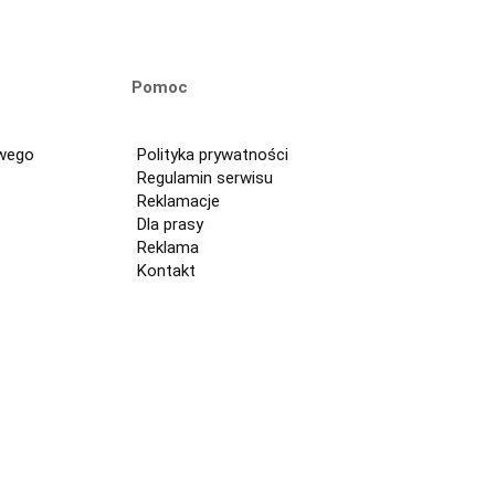
Pomoc
owego
Polityka prywatności
Regulamin serwisu
Reklamacje
Dla prasy
Reklama
Kontakt