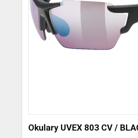
Okulary UVEX 803 CV / BL