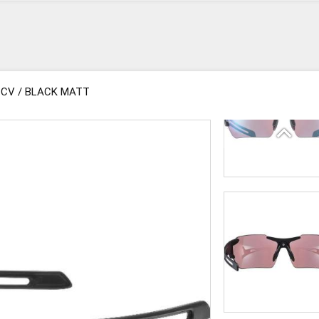
3 CV / BLACK MATT