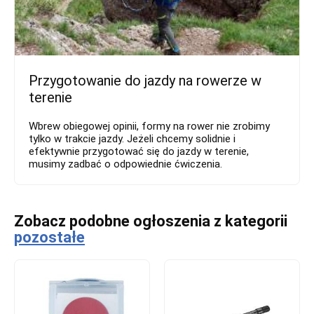
Przygotowanie do jazdy na rowerze w
terenie
Wbrew obiegowej opinii, formy na rower nie zrobimy
tylko w trakcie jazdy. Jeżeli chcemy solidnie i
efektywnie przygotować się do jazdy w terenie,
musimy zadbać o odpowiednie ćwiczenia.
Zobacz podobne ogłoszenia z kategorii
pozostałe