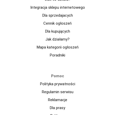
Integracja sklepu internetowego
Dla sprzedajacych
Cennik ogłoszeń
Dla kupujących
Jak działamy?
Mapa kategorii ogłoszeń
Poradniki
Pomoc
Polityka prywatności
Regulamin serwisu
Reklamacje
Dla prasy