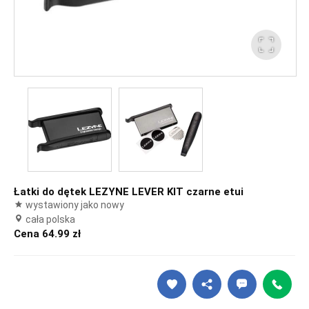
Łatki do dętek LEZYNE LEVER KIT czarne etui
wystawiony jako nowy
cała polska
Cena 64.99 zł