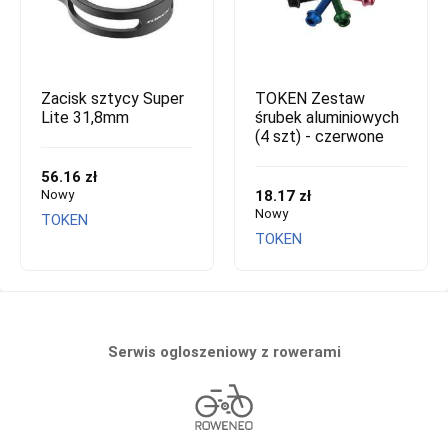
Zacisk sztycy Super
TOKEN Zestaw
Lite 31,8mm
śrubek aluminiowych
(4 szt) - czerwone
56.16 zł
Nowy
18.17 zł
Nowy
TOKEN
TOKEN
Serwis ogloszeniowy z rowerami