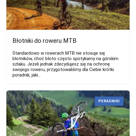
Błotniki do roweru MTB
Standardowo w rowerach MTB nie stosuje się
błotników, choć błoto często spotykamy na górskim
szlaku. Jeżeli jednak zdecydujesz się na ochronę
swojego roweru, przygotowaliśmy dla Ciebie krótki
poradnik, jaki...
PORADNIKI