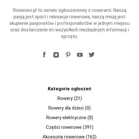
Roweneo.pl to serwis ogłoszeniowy z rowerami. Naszą
pasją jest sport i rekreacja rowerowa, naszą misją jest
skupienie pasjonatów i profesjonalistów w jednym miejscu
oraz dostarczenie im wszystkich niezbędnych informacji i
sprzętu.
Kategorie ogłoszeń
Rowery (21)
Rowery dla dzieci (0)
Rowery elektryczne (0)
Części rowerowe (391)
Akcesoria rowerowe (162)