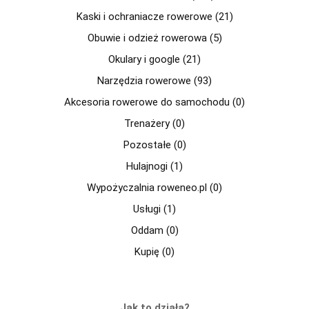
Kaski i ochraniacze rowerowe (21)
Obuwie i odzież rowerowa (5)
Okulary i google (21)
Narzędzia rowerowe (93)
Akcesoria rowerowe do samochodu (0)
Trenażery (0)
Pozostałe (0)
Hulajnogi (1)
Wypożyczalnia roweneo.pl (0)
Usługi (1)
Oddam (0)
Kupię (0)
Jak to działa?