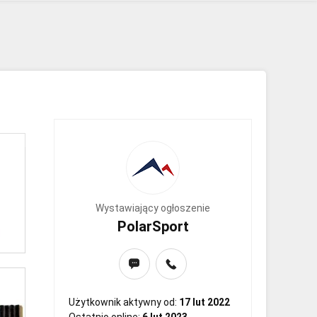
Wystawiający ogłoszenie
PolarSport
Użytkownik aktywny od:
17 lut 2022