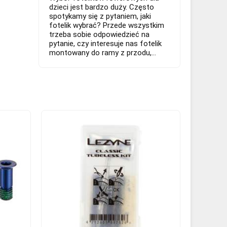
dzieci jest bardzo duży. Często
spotykamy się z pytaniem, jaki
fotelik wybrać? Przede wszystkim
trzeba sobie odpowiedzieć na
pytanie, czy interesuje nas fotelik
montowany do ramy z przodu,...