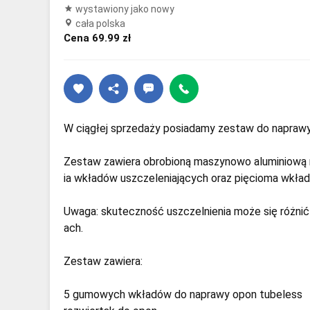
wystawiony jako nowy
cała polska
Cena 69.99 zł
W ciągłej sprzedaży posiadamy zestaw do napraw
Zestaw zawiera obrobioną maszynowo aluminiową 
ia wkładów uszczeleniających oraz pięcioma wkład
Uwaga: skuteczność uszczelnienia może się różnić w
ach.
Zestaw zawiera:
5 gumowych wkładów do naprawy opon tubeless