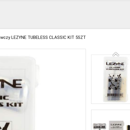
awczy LEZYNE TUBELESS CLASSIC KIT 5SZT