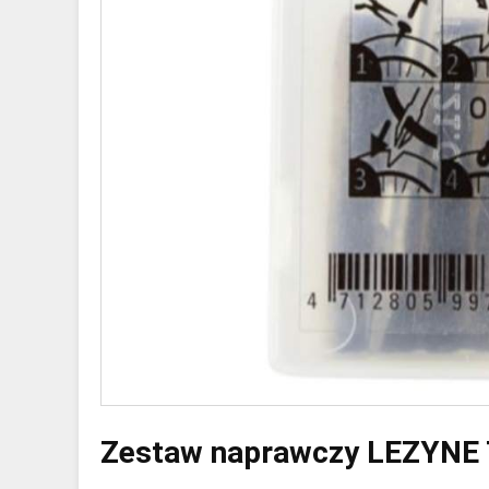
Zestaw naprawczy LEZYNE