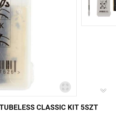
 TUBELESS CLASSIC KIT 5SZT