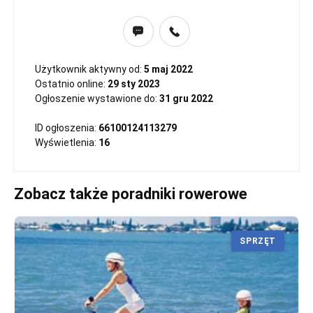
Użytkownik aktywny od:
5 maj 2022
Ostatnio online:
29 sty 2023
Ogłoszenie wystawione do:
31 gru 2022
ID ogłoszenia:
66100124113279
Wyświetlenia:
16
Zobacz także poradniki rowerowe
SPRZĘT