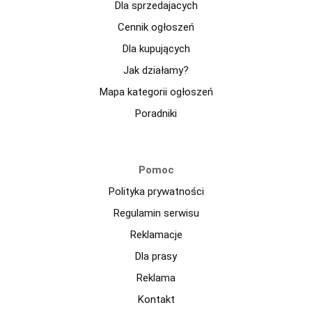
Dla sprzedajacych
Cennik ogłoszeń
Dla kupujących
Jak działamy?
Mapa kategorii ogłoszeń
Poradniki
Pomoc
Polityka prywatności
Regulamin serwisu
Reklamacje
Dla prasy
Reklama
Kontakt