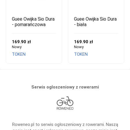
Guee Owijka Sio Dura
Guee Owijka Sio Dura
- pomarańczowa
- biała
169.90 zł
169.90 zł
Nowy
Nowy
TOKEN
TOKEN
Serwis ogloszeniowy z rowerami
Roweneo.pl to serwis ogłoszeniowy z rowerami. Naszą