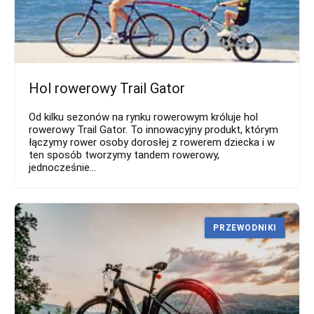
Hol rowerowy Trail Gator
Od kilku sezonów na rynku rowerowym króluje hol
rowerowy Trail Gator. To innowacyjny produkt, którym
łączymy rower osoby dorosłej z rowerem dziecka i w
ten sposób tworzymy tandem rowerowy,
jednocześnie...
PRZEWODNIKI