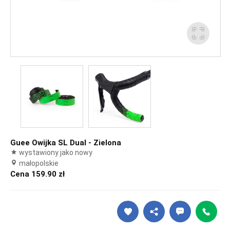
Guee Owijka SL Dual - Zielona
wystawiony jako nowy
małopolskie
Cena 159.90 zł