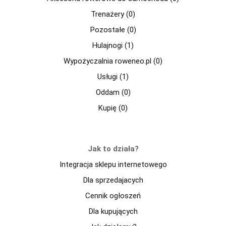
Trenażery (0)
Pozostałe (0)
Hulajnogi (1)
Wypożyczalnia roweneo.pl (0)
Usługi (1)
Oddam (0)
Kupię (0)
Jak to działa?
Integracja sklepu internetowego
Dla sprzedajacych
Cennik ogłoszeń
Dla kupujących