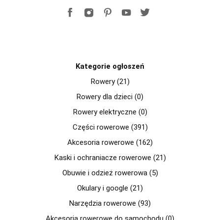
Kategorie ogłoszeń
Rowery (21)
Rowery dla dzieci (0)
Rowery elektryczne (0)
Części rowerowe (391)
Akcesoria rowerowe (162)
Kaski i ochraniacze rowerowe (21)
Obuwie i odzież rowerowa (5)
Okulary i google (21)
Narzędzia rowerowe (93)
Akcesoria rowerowe do samochodu (0)