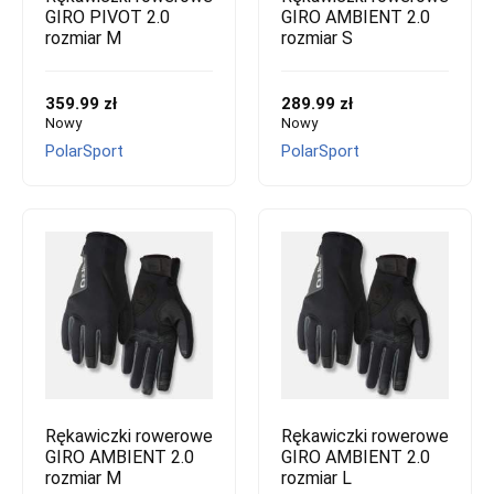
GIRO PIVOT 2.0
GIRO AMBIENT 2.0
rozmiar M
rozmiar S
359.99 zł
289.99 zł
Nowy
Nowy
PolarSport
PolarSport
Rękawiczki rowerowe
Rękawiczki rowerowe
GIRO AMBIENT 2.0
GIRO AMBIENT 2.0
rozmiar M
rozmiar L