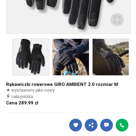
Rękawiczki rowerowe GIRO AMBIENT 2.0 rozmiar M
wystawiony jako nowy
cała polska
Cena 289.99 zł