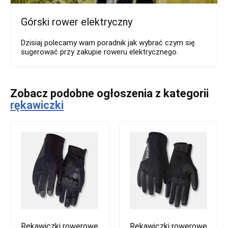
Górski rower elektryczny
Dzisiaj polecamy wam poradnik jak wybrać czym się
sugerować przy zakupie roweru elektrycznego.
Zobacz podobne ogłoszenia z kategorii
rękawiczki
Rękawiczki rowerowe
Rękawiczki rowerowe