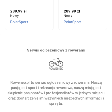
289.99 zł
289.99 zł
Nowy
Nowy
PolarSport
PolarSport
Serwis ogloszeniowy z rowerami
Roweneo.pl to serwis ogłoszeniowy z rowerami. Naszą
pasją jest sport i rekreacja rowerowa, naszą misją jest
skupienie pasjonatów i profesjonalistów w jednym miejscu
oraz dostarczenie im wszystkich niezbędnych informacji i
sprzętu.