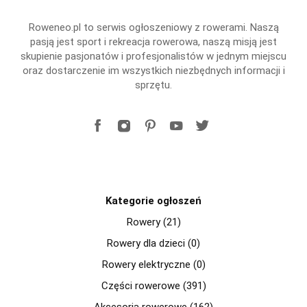
Roweneo.pl to serwis ogłoszeniowy z rowerami. Naszą
pasją jest sport i rekreacja rowerowa, naszą misją jest
skupienie pasjonatów i profesjonalistów w jednym miejscu
oraz dostarczenie im wszystkich niezbędnych informacji i
sprzętu.
Kategorie ogłoszeń
Rowery (21)
Rowery dla dzieci (0)
Rowery elektryczne (0)
Części rowerowe (391)
Akcesoria rowerowe (162)