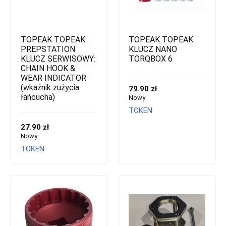
TOPEAK TOPEAK
TOPEAK TOPEAK
PREPSTATION
KLUCZ NANO
KLUCZ SERWISOWY:
TORQBOX 6
CHAIN HOOK &
WEAR INDICATOR
(wkaźnik zużycia
79.90 zł
łańcucha)
Nowy
TOKEN
27.90 zł
Nowy
TOKEN