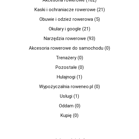
Kaski i ochraniacze rowerowe (21)
Obuwie i odzież rowerowa (5)
Okulary i google (21)
Narzędzia rowerowe (93)
Akcesoria rowerowe do samochodu (0)
Trenażery (0)
Pozostałe (0)
Hulajnogi (1)
Wypożyczalnia roweneo.pl (0)
Usługi (1)
Oddam (0)
Kupię (0)