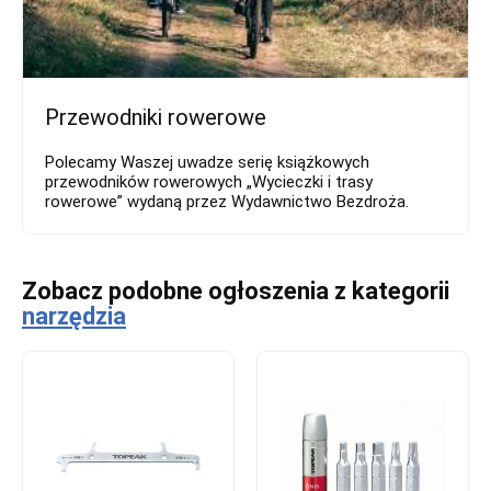
Przewodniki rowerowe
Polecamy Waszej uwadze serię książkowych
przewodników rowerowych „Wycieczki i trasy
rowerowe” wydaną przez Wydawnictwo Bezdroża.
Zobacz podobne ogłoszenia z kategorii
narzędzia