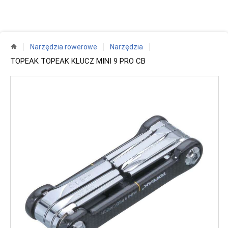
Narzędzia rowerowe
Narzędzia
TOPEAK TOPEAK KLUCZ MINI 9 PRO CB