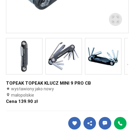
TOPEAK TOPEAK KLUCZ MINI 9 PRO CB
wystawiony jako nowy
małopolskie
Cena 139.90 zł