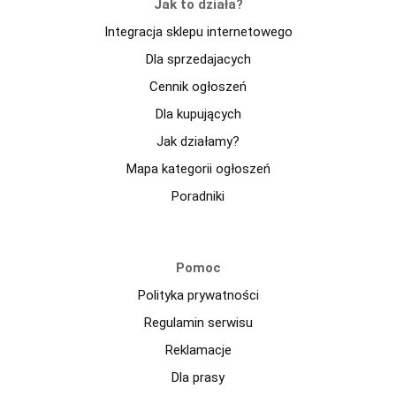
Jak to działa?
Integracja sklepu internetowego
Dla sprzedajacych
Cennik ogłoszeń
Dla kupujących
Jak działamy?
Mapa kategorii ogłoszeń
Poradniki
Pomoc
Polityka prywatności
Regulamin serwisu
Reklamacje
Dla prasy