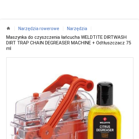
Narzędzia rowerowe
Narzędzia
Maszynka do czyszczenia łańcucha WELDTITE DIRTWASH
DIRT TRAP CHAIN DEGREASER MACHINE + Odtłuszczacz 75
ml