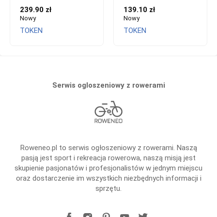
239.90 zł
139.10 zł
Nowy
Nowy
TOKEN
TOKEN
Serwis ogloszeniowy z rowerami
Roweneo.pl to serwis ogłoszeniowy z rowerami. Naszą
pasją jest sport i rekreacja rowerowa, naszą misją jest
skupienie pasjonatów i profesjonalistów w jednym miejscu
oraz dostarczenie im wszystkich niezbędnych informacji i
sprzętu.