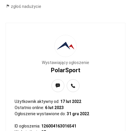
zgłoś nadużycie
Wystawiający ogłoszenie
PolarSport
Użytkownik aktywny od:
17 lut 2022
Ostatnio online:
6 lut 2023
Ogłoszenie wystawione do:
31 gru 2022
ID ogłoszenia:
126004163016541