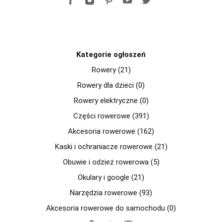
Kategorie ogłoszeń
Rowery (21)
Rowery dla dzieci (0)
Rowery elektryczne (0)
Części rowerowe (391)
Akcesoria rowerowe (162)
Kaski i ochraniacze rowerowe (21)
Obuwie i odzież rowerowa (5)
Okulary i google (21)
Narzędzia rowerowe (93)
Akcesoria rowerowe do samochodu (0)