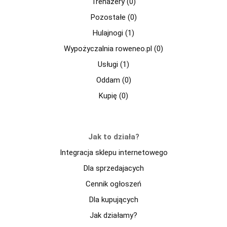
Trenażery (0)
Pozostałe (0)
Hulajnogi (1)
Wypożyczalnia roweneo.pl (0)
Usługi (1)
Oddam (0)
Kupię (0)
Jak to działa?
Integracja sklepu internetowego
Dla sprzedajacych
Cennik ogłoszeń
Dla kupujących
Jak działamy?