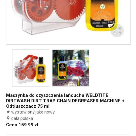
Maszynka do czyszczenia łańcucha WELDTITE
DIRTWASH DIRT TRAP CHAIN DEGREASER MACHINE +
Odtłuszczacz 75 ml
wystawiony jako nowy
cała polska
Cena 159.99 zł