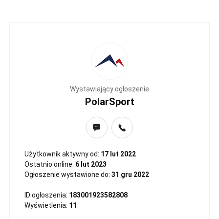
Wystawiający ogłoszenie
PolarSport
Użytkownik aktywny od:
17 lut 2022
Ostatnio online:
6 lut 2023
Ogłoszenie wystawione do:
31 gru 2022
ID ogłoszenia:
183001923582808
Wyświetlenia:
11