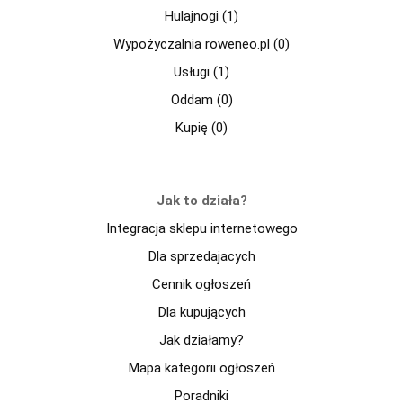
Hulajnogi (1)
Wypożyczalnia roweneo.pl (0)
Usługi (1)
Oddam (0)
Kupię (0)
Jak to działa?
Integracja sklepu internetowego
Dla sprzedajacych
Cennik ogłoszeń
Dla kupujących
Jak działamy?
Mapa kategorii ogłoszeń
Poradniki