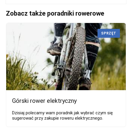
Zobacz także poradniki rowerowe
SPRZĘT
Górski rower elektryczny
Dzisiaj polecamy wam poradnik jak wybrać czym się
sugerować przy zakupie roweru elektrycznego.