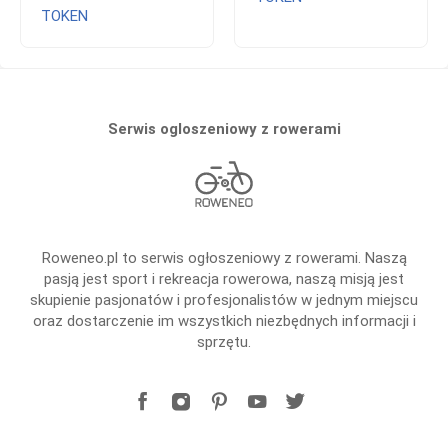
TOKEN
Serwis ogloszeniowy z rowerami
Roweneo.pl to serwis ogłoszeniowy z rowerami. Naszą
pasją jest sport i rekreacja rowerowa, naszą misją jest
skupienie pasjonatów i profesjonalistów w jednym miejscu
oraz dostarczenie im wszystkich niezbędnych informacji i
sprzętu.