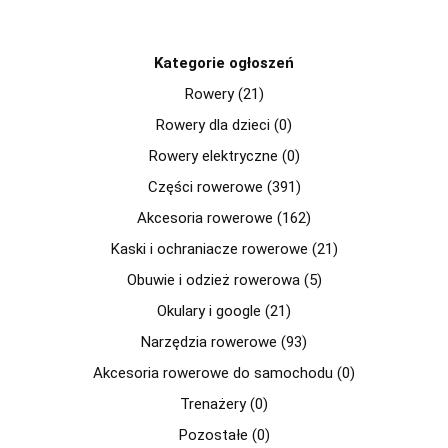
Kategorie ogłoszeń
Rowery (21)
Rowery dla dzieci (0)
Rowery elektryczne (0)
Części rowerowe (391)
Akcesoria rowerowe (162)
Kaski i ochraniacze rowerowe (21)
Obuwie i odzież rowerowa (5)
Okulary i google (21)
Narzędzia rowerowe (93)
Akcesoria rowerowe do samochodu (0)
Trenażery (0)
Pozostałe (0)