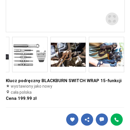
Klucz podręczny BLACKBURN SWITCH WRAP 15-funkcji
wystawiony jako nowy
cała polska
Cena 199.99 zł