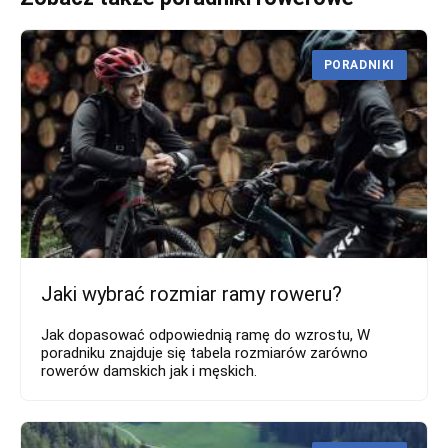
PORADNIKI
Jaki wybrać rozmiar ramy roweru?
Jak dopasować odpowiednią ramę do wzrostu, W
poradniku znajduje się tabela rozmiarów zarówno
rowerów damskich jak i męskich.