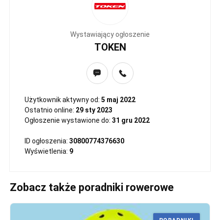
Wystawiający ogłoszenie
TOKEN
Użytkownik aktywny od:
5 maj 2022
Ostatnio online:
29 sty 2023
Ogłoszenie wystawione do:
31 gru 2022
ID ogłoszenia:
30800774376630
Wyświetlenia:
9
Zobacz także poradniki rowerowe