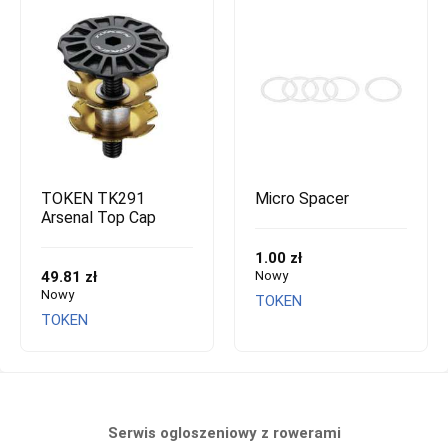
TOKEN TK291
Micro Spacer
Arsenal Top Cap
1.00 zł
49.81 zł
Nowy
Nowy
TOKEN
TOKEN
Serwis ogloszeniowy z rowerami