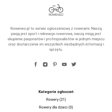
Roweneo.pl to serwis ogłoszeniowy z rowerami. Naszą
pasją jest sport i rekreacja rowerowa, naszą misją jest
skupienie pasjonatów i profesjonalistów w jednym miejscu
oraz dostarczenie im wszystkich niezbędnych informacji i
sprzętu.
Kategorie ogłoszeń
Rowery (21)
Rowery dla dzieci (0)