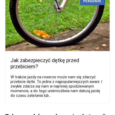
PORADNIKI
Jak zabezpieczyć dętkę przed
przebiciem?
W trakcie jazdy na rowerze może nam się zdarzyć
przebicie dętki. To jedna z najpopularniejszych awarii. I
zwykle zdarza się nam w najmniej spodziewanym
momencie, a do tego uniemożliwia nam dalszą jazdę
do czasu załatania lub...