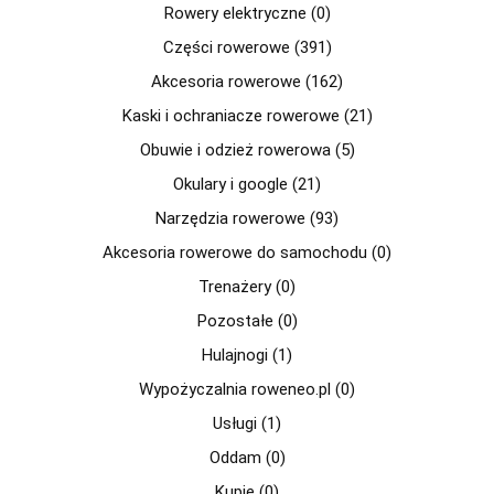
Rowery elektryczne (0)
Części rowerowe (391)
Akcesoria rowerowe (162)
Kaski i ochraniacze rowerowe (21)
Obuwie i odzież rowerowa (5)
Okulary i google (21)
Narzędzia rowerowe (93)
Akcesoria rowerowe do samochodu (0)
Trenażery (0)
Pozostałe (0)
Hulajnogi (1)
Wypożyczalnia roweneo.pl (0)
Usługi (1)
Oddam (0)
Kupię (0)