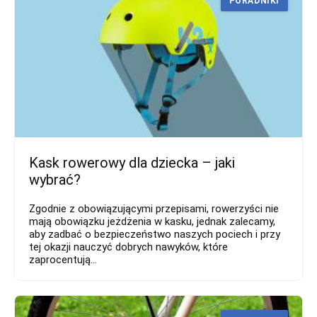
PORADNIKI
Kask rowerowy dla dziecka – jaki
wybrać?
Zgodnie z obowiązującymi przepisami, rowerzyści nie
mają obowiązku jeżdżenia w kasku, jednak zalecamy,
aby zadbać o bezpieczeństwo naszych pociech i przy
tej okazji nauczyć dobrych nawyków, które
zaprocentują...