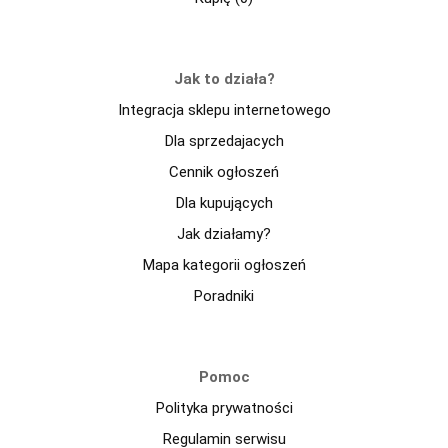
Jak to działa?
Integracja sklepu internetowego
Dla sprzedajacych
Cennik ogłoszeń
Dla kupujących
Jak działamy?
Mapa kategorii ogłoszeń
Poradniki
Pomoc
Polityka prywatności
Regulamin serwisu