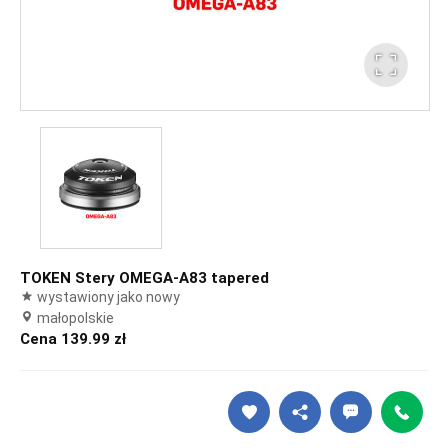
TOKEN Stery OMEGA-A83 tapered
wystawiony jako nowy
małopolskie
Cena 139.99 zł