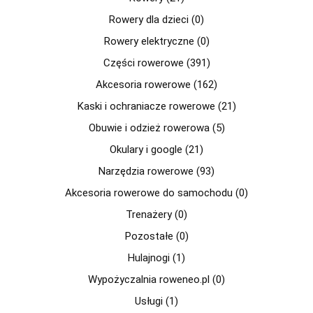
Rowery dla dzieci (0)
Rowery elektryczne (0)
Części rowerowe (391)
Akcesoria rowerowe (162)
Kaski i ochraniacze rowerowe (21)
Obuwie i odzież rowerowa (5)
Okulary i google (21)
Narzędzia rowerowe (93)
Akcesoria rowerowe do samochodu (0)
Trenażery (0)
Pozostałe (0)
Hulajnogi (1)
Wypożyczalnia roweneo.pl (0)
Usługi (1)