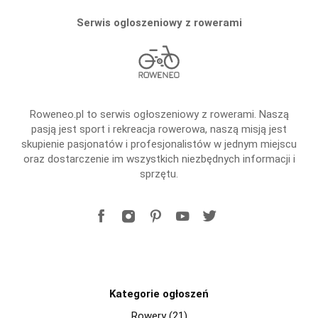
Serwis ogloszeniowy z rowerami
Roweneo.pl to serwis ogłoszeniowy z rowerami. Naszą
pasją jest sport i rekreacja rowerowa, naszą misją jest
skupienie pasjonatów i profesjonalistów w jednym miejscu
oraz dostarczenie im wszystkich niezbędnych informacji i
sprzętu.
Kategorie ogłoszeń
Rowery (21)