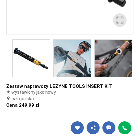
Zestaw naprawczy LEZYNE TOOLS INSERT KIT
wystawiony jako nowy
cała polska
Cena 249.99 zł