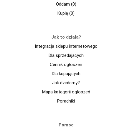
Oddam (0)
Kupię (0)
Jak to działa?
Integracja sklepu internetowego
Dla sprzedajacych
Cennik ogłoszeń
Dla kupujących
Jak działamy?
Mapa kategorii ogłoszeń
Poradniki
Pomoc