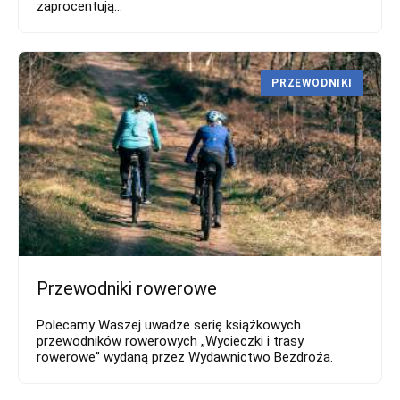
zaprocentują...
PRZEWODNIKI
Przewodniki rowerowe
Polecamy Waszej uwadze serię książkowych
przewodników rowerowych „Wycieczki i trasy
rowerowe” wydaną przez Wydawnictwo Bezdroża.