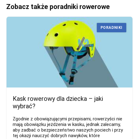
Zobacz także poradniki rowerowe
PORADNIKI
Kask rowerowy dla dziecka – jaki
wybrać?
Zgodnie z obowiązującymi przepisami, rowerzyści nie
mają obowiązku jeżdżenia w kasku, jednak zalecamy,
aby zadbać o bezpieczeństwo naszych pociech i przy
tej okazji nauczyć dobrych nawyków, które