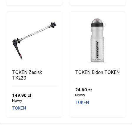
TOKEN Zacisk
TOKEN Bidon TOKEN
TK220
24.60 zł
149.90 zł
Nowy
Nowy
TOKEN
TOKEN