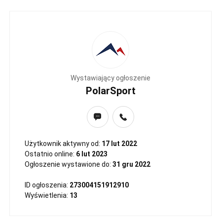
Wystawiający ogłoszenie
PolarSport
Użytkownik aktywny od:
17 lut 2022
Ostatnio online:
6 lut 2023
Ogłoszenie wystawione do:
31 gru 2022
ID ogłoszenia:
273004151912910
Wyświetlenia:
13