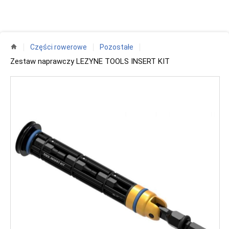
Części rowerowe
Pozostałe
Zestaw naprawczy LEZYNE TOOLS INSERT KIT