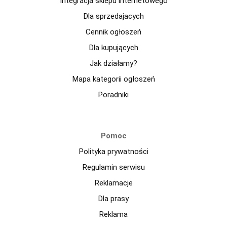
Integracja sklepu internetowego
Dla sprzedajacych
Cennik ogłoszeń
Dla kupujących
Jak działamy?
Mapa kategorii ogłoszeń
Poradniki
Pomoc
Polityka prywatności
Regulamin serwisu
Reklamacje
Dla prasy
Reklama