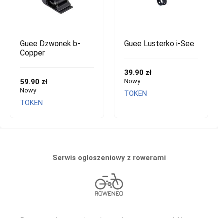
Guee Dzwonek b-
Guee Lusterko i-See
Copper
39.90 zł
59.90 zł
Nowy
Nowy
TOKEN
TOKEN
Serwis ogloszeniowy z rowerami