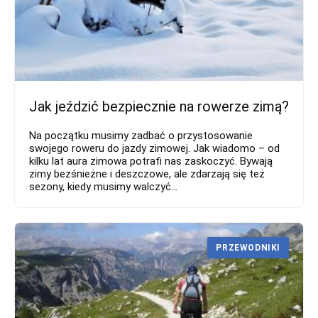
Jak jeździć bezpiecznie na rowerze zimą?
Na początku musimy zadbać o przystosowanie
swojego roweru do jazdy zimowej. Jak wiadomo – od
kilku lat aura zimowa potrafi nas zaskoczyć. Bywają
zimy bezśnieżne i deszczowe, ale zdarzają się też
sezony, kiedy musimy walczyć...
PRZEWODNIKI