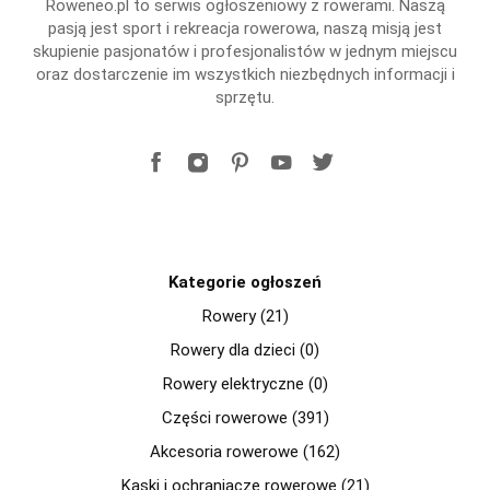
Roweneo.pl to serwis ogłoszeniowy z rowerami. Naszą
pasją jest sport i rekreacja rowerowa, naszą misją jest
skupienie pasjonatów i profesjonalistów w jednym miejscu
oraz dostarczenie im wszystkich niezbędnych informacji i
sprzętu.
Kategorie ogłoszeń
Rowery (21)
Rowery dla dzieci (0)
Rowery elektryczne (0)
Części rowerowe (391)
Akcesoria rowerowe (162)
Kaski i ochraniacze rowerowe (21)