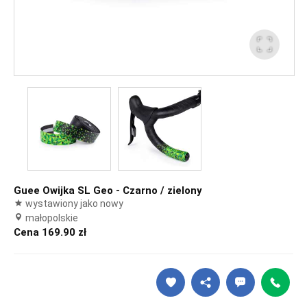
Guee Owijka SL Geo - Czarno / zielony
wystawiony jako nowy
małopolskie
Cena 169.90 zł