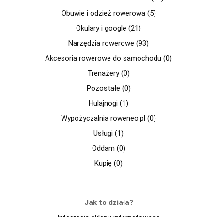
Obuwie i odzież rowerowa (5)
Okulary i google (21)
Narzędzia rowerowe (93)
Akcesoria rowerowe do samochodu (0)
Trenażery (0)
Pozostałe (0)
Hulajnogi (1)
Wypożyczalnia roweneo.pl (0)
Usługi (1)
Oddam (0)
Kupię (0)
Jak to działa?