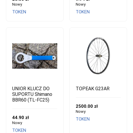
Nowy
Nowy
TOKEN
TOKEN
UNIOR KLUCZ DO
TOPEAK G23AR
SUPORTU Shimano
BBR60 (TL-FC25)
2500.00 zł
Nowy
44.90 zł
TOKEN
Nowy
TOKEN