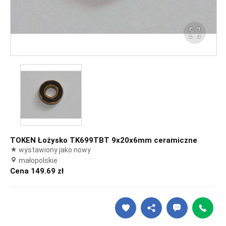
TOKEN Łożysko TK699TBT 9x20x6mm ceramiczne
wystawiony jako nowy
małopolskie
Cena 149.69 zł