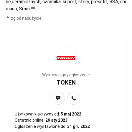
ne,ceramicznych, caramika, suport, stery, pressfit, BSA, shi
mano, Sram **
zgłoś nadużycie
Wystawiający ogłoszenie
TOKEN
Użytkownik aktywny od:
5 maj 2022
Ostatnio online:
29 sty 2023
Ogłoszenie wystawione do:
31 gru 2022