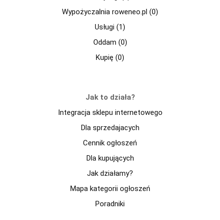
Wypożyczalnia roweneo.pl (0)
Usługi (1)
Oddam (0)
Kupię (0)
Jak to działa?
Integracja sklepu internetowego
Dla sprzedajacych
Cennik ogłoszeń
Dla kupujących
Jak działamy?
Mapa kategorii ogłoszeń
Poradniki