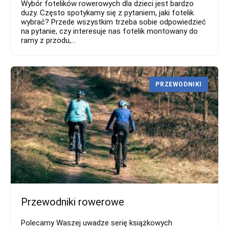
Wybór fotelików rowerowych dla dzieci jest bardzo
duży. Często spotykamy się z pytaniem, jaki fotelik
wybrać? Przede wszystkim trzeba sobie odpowiedzieć
na pytanie, czy interesuje nas fotelik montowany do
ramy z przodu,...
PRZEWODNIKI
Przewodniki rowerowe
Polecamy Waszej uwadze serię książkowych