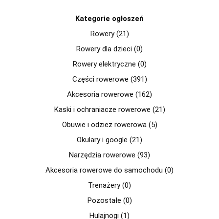
Kategorie ogłoszeń
Rowery (21)
Rowery dla dzieci (0)
Rowery elektryczne (0)
Części rowerowe (391)
Akcesoria rowerowe (162)
Kaski i ochraniacze rowerowe (21)
Obuwie i odzież rowerowa (5)
Okulary i google (21)
Narzędzia rowerowe (93)
Akcesoria rowerowe do samochodu (0)
Trenażery (0)
Pozostałe (0)
Hulajnogi (1)