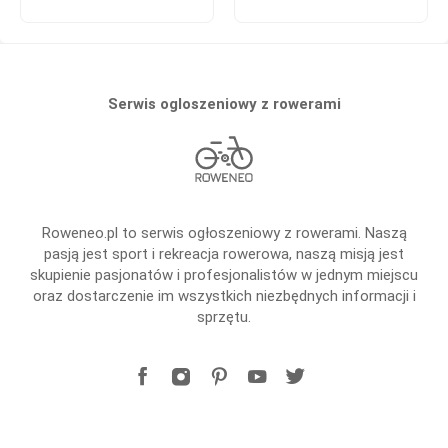
Serwis ogloszeniowy z rowerami
Roweneo.pl to serwis ogłoszeniowy z rowerami. Naszą
pasją jest sport i rekreacja rowerowa, naszą misją jest
skupienie pasjonatów i profesjonalistów w jednym miejscu
oraz dostarczenie im wszystkich niezbędnych informacji i
sprzętu.