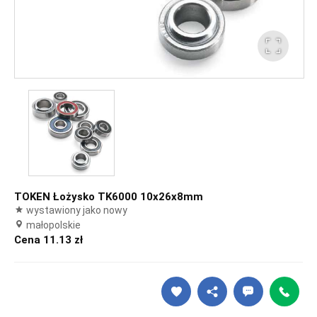
TOKEN Łożysko TK6000 10x26x8mm
wystawiony jako nowy
małopolskie
Cena 11.13 zł