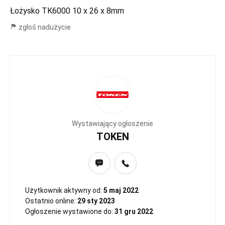
Łożysko TK6000 10 x 26 x 8mm
zgłoś nadużycie
Wystawiający ogłoszenie
TOKEN
Użytkownik aktywny od:
5 maj 2022
Ostatnio online:
29 sty 2023
Ogłoszenie wystawione do:
31 gru 2022