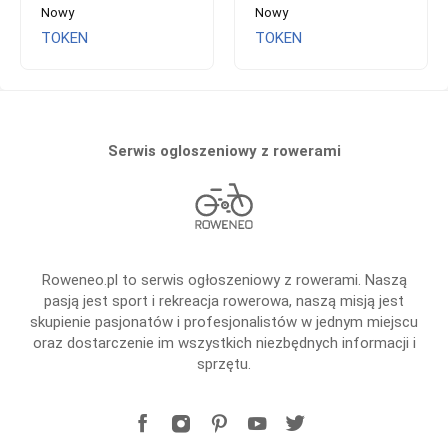
Nowy
Nowy
TOKEN
TOKEN
Serwis ogloszeniowy z rowerami
Roweneo.pl to serwis ogłoszeniowy z rowerami. Naszą
pasją jest sport i rekreacja rowerowa, naszą misją jest
skupienie pasjonatów i profesjonalistów w jednym miejscu
oraz dostarczenie im wszystkich niezbędnych informacji i
sprzętu.