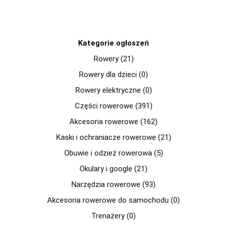
Kategorie ogłoszeń
Rowery (21)
Rowery dla dzieci (0)
Rowery elektryczne (0)
Części rowerowe (391)
Akcesoria rowerowe (162)
Kaski i ochraniacze rowerowe (21)
Obuwie i odzież rowerowa (5)
Okulary i google (21)
Narzędzia rowerowe (93)
Akcesoria rowerowe do samochodu (0)
Trenażery (0)