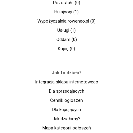
Pozostałe (0)
Hulajnogi (1)
Wypożyczalnia roweneo.pl (0)
Usługi (1)
Oddam (0)
Kupię (0)
Jak to działa?
Integracja sklepu internetowego
Dla sprzedajacych
Cennik ogłoszeń
Dla kupujących
Jak działamy?
Mapa kategorii ogłoszeń