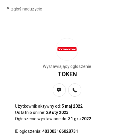
zgłoś nadużycie
Wystawiający ogłoszenie
TOKEN
Użytkownik aktywny od:
5 maj 2022
Ostatnio online:
29 sty 2023
Ogłoszenie wystawione do:
31 gru 2022
ID ogłoszenia:
403003166028731