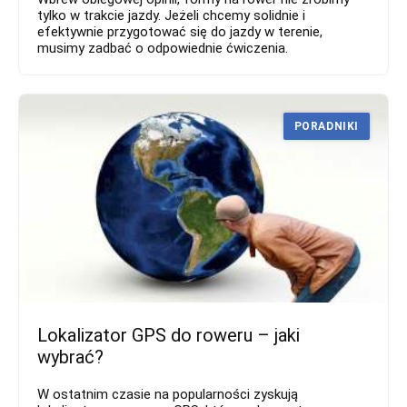
tylko w trakcie jazdy. Jeżeli chcemy solidnie i
efektywnie przygotować się do jazdy w terenie,
musimy zadbać o odpowiednie ćwiczenia.
PORADNIKI
Lokalizator GPS do roweru – jaki
wybrać?
W ostatnim czasie na popularności zyskują