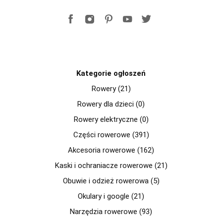
Kategorie ogłoszeń
Rowery (21)
Rowery dla dzieci (0)
Rowery elektryczne (0)
Części rowerowe (391)
Akcesoria rowerowe (162)
Kaski i ochraniacze rowerowe (21)
Obuwie i odzież rowerowa (5)
Okulary i google (21)
Narzędzia rowerowe (93)