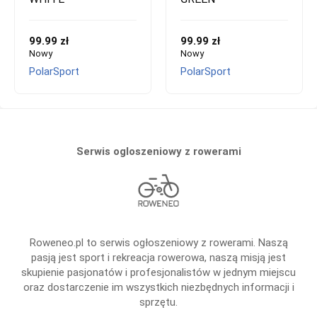
99.99 zł
99.99 zł
Nowy
Nowy
PolarSport
PolarSport
Serwis ogloszeniowy z rowerami
Roweneo.pl to serwis ogłoszeniowy z rowerami. Naszą
pasją jest sport i rekreacja rowerowa, naszą misją jest
skupienie pasjonatów i profesjonalistów w jednym miejscu
oraz dostarczenie im wszystkich niezbędnych informacji i
sprzętu.