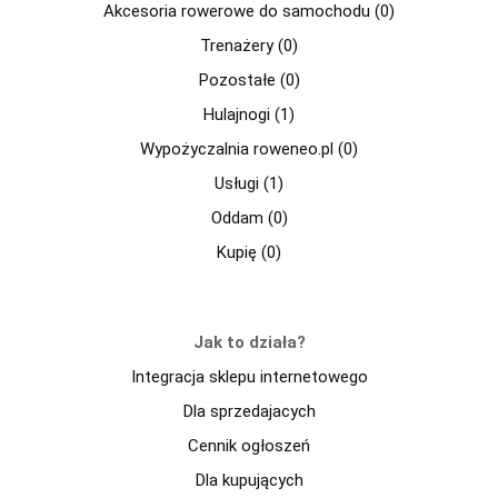
Akcesoria rowerowe do samochodu (0)
Trenażery (0)
Pozostałe (0)
Hulajnogi (1)
Wypożyczalnia roweneo.pl (0)
Usługi (1)
Oddam (0)
Kupię (0)
Jak to działa?
Integracja sklepu internetowego
Dla sprzedajacych
Cennik ogłoszeń
Dla kupujących