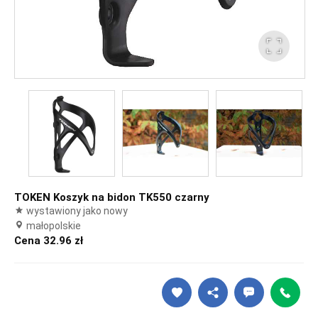
TOKEN Koszyk na bidon TK550 czarny
wystawiony jako nowy
małopolskie
Cena 32.96 zł