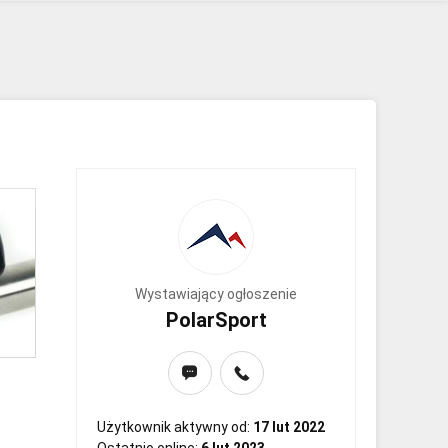
Wystawiający ogłoszenie
PolarSport
Użytkownik aktywny od:
17 lut 2022