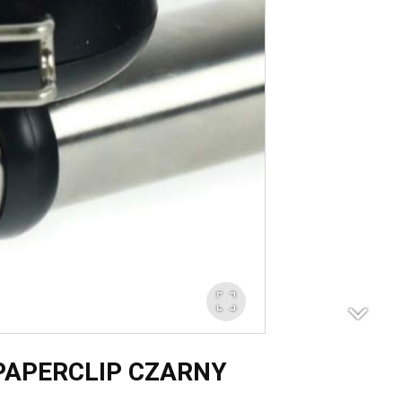
 PAPERCLIP CZARNY