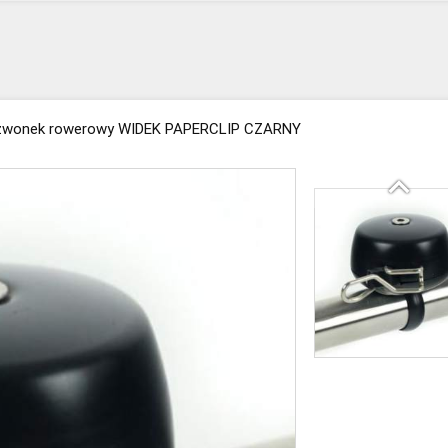
zwonek rowerowy WIDEK PAPERCLIP CZARNY