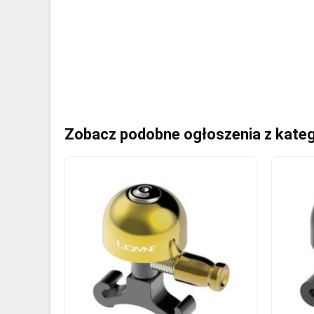
Zobacz podobne ogłoszenia z kateg