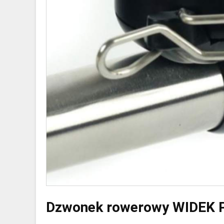
Dzwonek rowerowy WIDEK