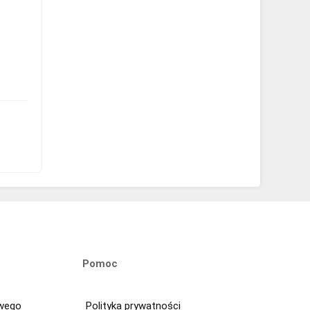
Pomoc
owego
Polityka prywatności