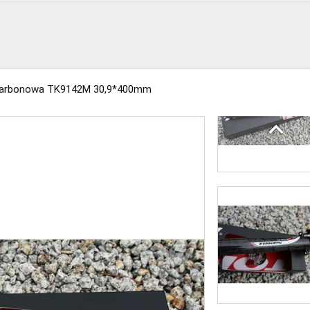
karbonowa TK9142M 30,9*400mm