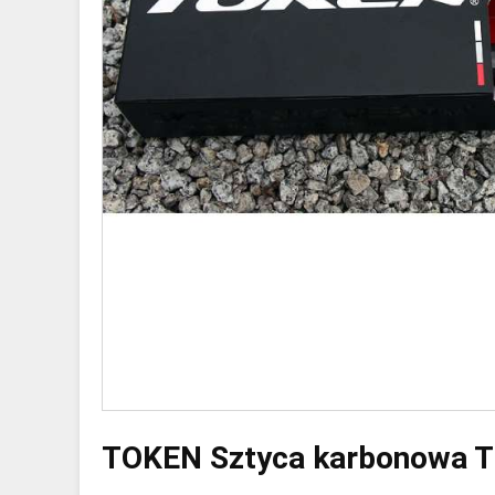
TOKEN Sztyca karbonowa