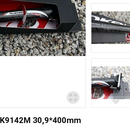
 TK9142M 30,9*400mm