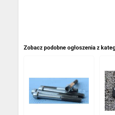
Zobacz podobne ogłoszenia z kateg