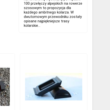
100 przełęczy alpejskich na rowerze
szosowym to propozycja dla
każdego ambitnego kolarza. W
dwutomowym przewodniku zostały
opisane najpiękniejsze trasy
kolarskie...