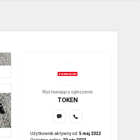
Wystawiający ogłoszenie
TOKEN
Użytkownik aktywny od:
5 maj 2022