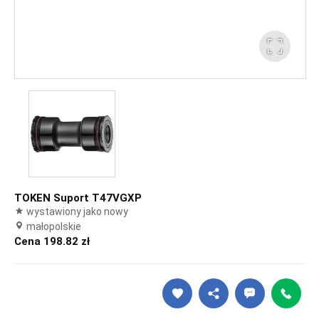
TOKEN Suport T47VGXP
wystawiony jako nowy
małopolskie
Cena 198.82 zł