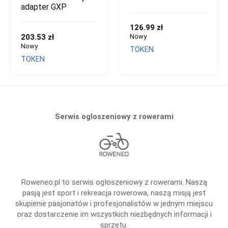
adapter GXP
126.99 zł
203.53 zł
Nowy
Nowy
TOKEN
TOKEN
Serwis ogloszeniowy z rowerami
Roweneo.pl to serwis ogłoszeniowy z rowerami. Naszą
pasją jest sport i rekreacja rowerowa, naszą misją jest
skupienie pasjonatów i profesjonalistów w jednym miejscu
oraz dostarczenie im wszystkich niezbędnych informacji i
sprzętu.