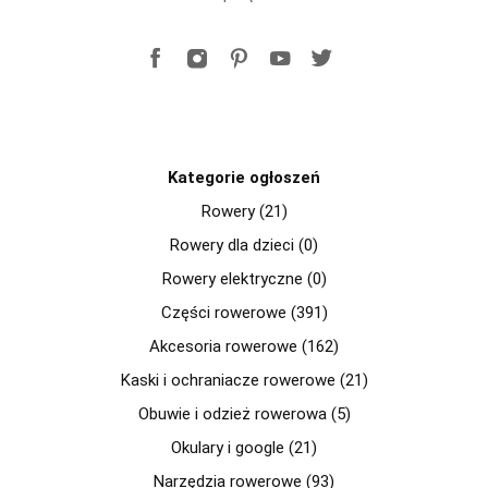
Kategorie ogłoszeń
Rowery (21)
Rowery dla dzieci (0)
Rowery elektryczne (0)
Części rowerowe (391)
Akcesoria rowerowe (162)
Kaski i ochraniacze rowerowe (21)
Obuwie i odzież rowerowa (5)
Okulary i google (21)
Narzędzia rowerowe (93)