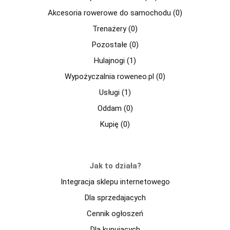
Akcesoria rowerowe do samochodu (0)
Trenażery (0)
Pozostałe (0)
Hulajnogi (1)
Wypożyczalnia roweneo.pl (0)
Usługi (1)
Oddam (0)
Kupię (0)
Jak to działa?
Integracja sklepu internetowego
Dla sprzedajacych
Cennik ogłoszeń
Dla kupujących