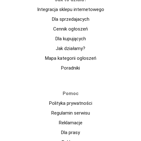
Integracja sklepu internetowego
Dla sprzedajacych
Cennik ogłoszeń
Dla kupujących
Jak działamy?
Mapa kategorii ogłoszeń
Poradniki
Pomoc
Polityka prywatności
Regulamin serwisu
Reklamacje
Dla prasy