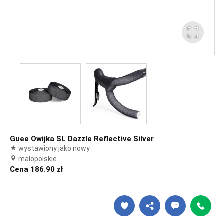
Guee Owijka SL Dazzle Reflective Silver
wystawiony jako nowy
małopolskie
Cena 186.90 zł