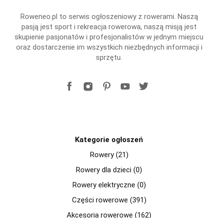
Roweneo.pl to serwis ogłoszeniowy z rowerami. Naszą
pasją jest sport i rekreacja rowerowa, naszą misją jest
skupienie pasjonatów i profesjonalistów w jednym miejscu
oraz dostarczenie im wszystkich niezbędnych informacji i
sprzętu.
Kategorie ogłoszeń
Rowery (21)
Rowery dla dzieci (0)
Rowery elektryczne (0)
Części rowerowe (391)
Akcesoria rowerowe (162)