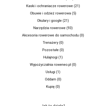
Kaski i ochraniacze rowerowe (21)
Obuwie i odzież rowerowa (5)
Okulary i google (21)
Narzędzia rowerowe (93)
Akcesoria rowerowe do samochodu (0)
Trenażery (0)
Pozostałe (0)
Hulajnogi (1)
Wypożyczalnia roweneo.pl (0)
Usługi (1)
Oddam (0)
Kupię (0)
Jak to działa?