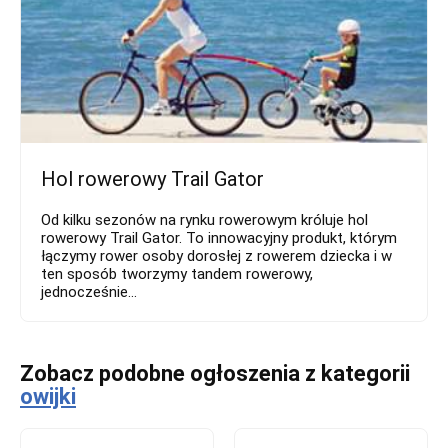
Hol rowerowy Trail Gator
Od kilku sezonów na rynku rowerowym króluje hol
rowerowy Trail Gator. To innowacyjny produkt, którym
łączymy rower osoby dorosłej z rowerem dziecka i w
ten sposób tworzymy tandem rowerowy,
jednocześnie...
Zobacz podobne ogłoszenia z kategorii
owijki