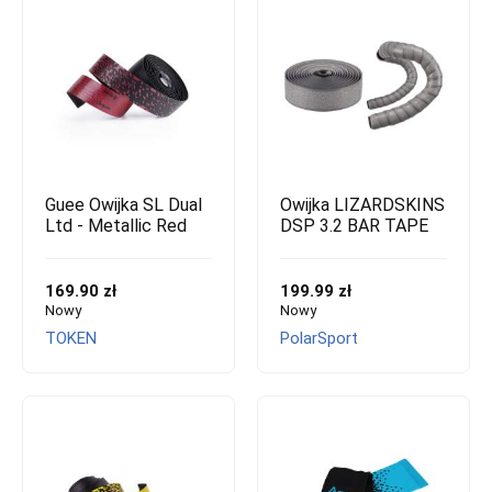
Guee Owijka SL Dual
Owijka LIZARDSKINS
Ltd - Metallic Red
DSP 3.2 BAR TAPE
169.90 zł
199.99 zł
Nowy
Nowy
TOKEN
PolarSport