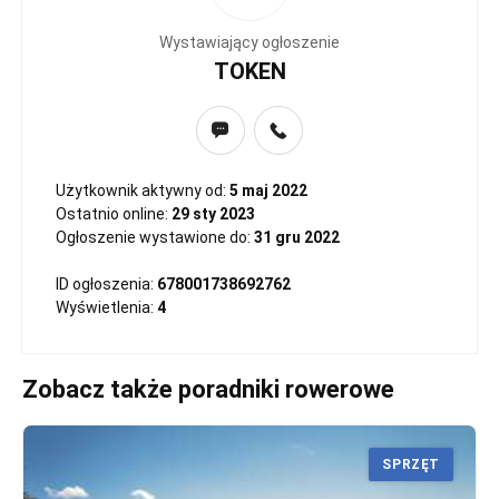
Wystawiający ogłoszenie
TOKEN
Użytkownik aktywny od:
5 maj 2022
Ostatnio online:
29 sty 2023
Ogłoszenie wystawione do:
31 gru 2022
ID ogłoszenia:
678001738692762
Wyświetlenia:
4
Zobacz także poradniki rowerowe
SPRZĘT