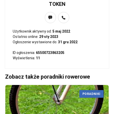
TOKEN
Użytkownik aktywny od:
5 maj 2022
Ostatnio online:
29 sty 2023
Ogłoszenie wystawione do:
31 gru 2022
ID ogłoszenia:
65500723863205
Wyświetlenia:
11
Zobacz także poradniki rowerowe
PORADNIKI