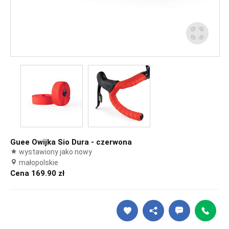
Guee Owijka Sio Dura - czerwona
wystawiony jako nowy
małopolskie
Cena 169.90 zł