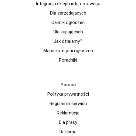
Integracja sklepu internetowego
Dla sprzedajacych
Cennik ogłoszeń
Dla kupujących
Jak działamy?
Mapa kategorii ogłoszeń
Poradniki
Pomoc
Polityka prywatności
Regulamin serwisu
Reklamacje
Dla prasy
Reklama