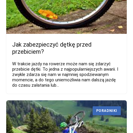
Jak zabezpieczyć dętkę przed
przebiciem?
W trakcie jazdy na rowerze może nam się zdarzyć
przebicie dętki. To jedna z najpopularniejszych awarii. I
zwykle zdarza się nam w najmniej spodziewanym
momencie, a do tego uniemożliwia nam dalszą jazdę
do czasu załatania lub...
PORADNIKI