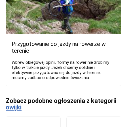
Przygotowanie do jazdy na rowerze w
terenie
Wbrew obiegowej opinii, formy na rower nie zrobimy
tylko w trakcie jazdy. Jeżeli chcemy solidnie i
efektywnie przygotować się do jazdy w terenie,
musimy zadbać o odpowiednie ćwiczenia.
Zobacz podobne ogłoszenia z kategorii
owijki