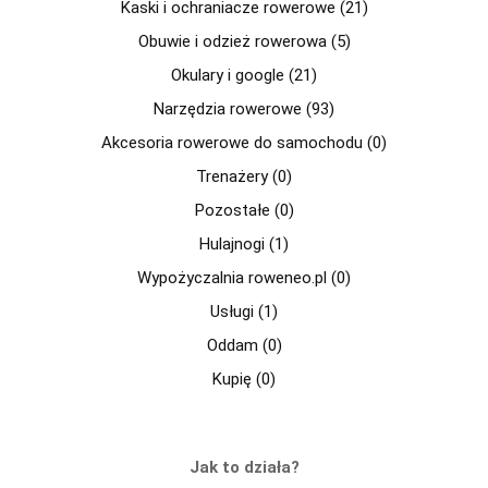
Kaski i ochraniacze rowerowe (21)
Obuwie i odzież rowerowa (5)
Okulary i google (21)
Narzędzia rowerowe (93)
Akcesoria rowerowe do samochodu (0)
Trenażery (0)
Pozostałe (0)
Hulajnogi (1)
Wypożyczalnia roweneo.pl (0)
Usługi (1)
Oddam (0)
Kupię (0)
Jak to działa?