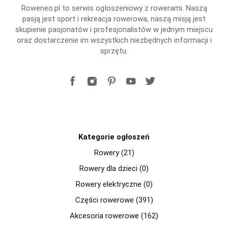
Roweneo.pl to serwis ogłoszeniowy z rowerami. Naszą
pasją jest sport i rekreacja rowerowa, naszą misją jest
skupienie pasjonatów i profesjonalistów w jednym miejscu
oraz dostarczenie im wszystkich niezbędnych informacji i
sprzętu.
Kategorie ogłoszeń
Rowery (21)
Rowery dla dzieci (0)
Rowery elektryczne (0)
Części rowerowe (391)
Akcesoria rowerowe (162)