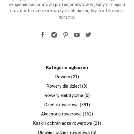
skupienie pasjonatów i profesjonalistów w jednym miejscu
oraz dostarczenie im wszystkich niezbędnych informacji i
sprzętu.
Kategorie ogłoszeń
Rowery (21)
Rowery dla dzieci (0)
Rowery elektryczne (0)
Części rowerowe (391)
Akcesoria rowerowe (162)
Kaski i ochraniacze rowerowe (21)
Obuwie i odzież rowerowa (5)