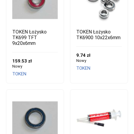
TOKEN Łożysko
TOKEN Łożysko
TK699 TFT
TK6900 10x22x6mm
9x20x6mm
9.74 zł
159.53 zł
Nowy
Nowy
TOKEN
TOKEN