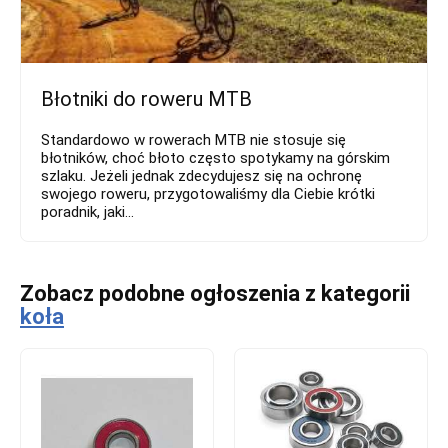
Błotniki do roweru MTB
Standardowo w rowerach MTB nie stosuje się
błotników, choć błoto często spotykamy na górskim
szlaku. Jeżeli jednak zdecydujesz się na ochronę
swojego roweru, przygotowaliśmy dla Ciebie krótki
poradnik, jaki...
Zobacz podobne ogłoszenia z kategorii
koła