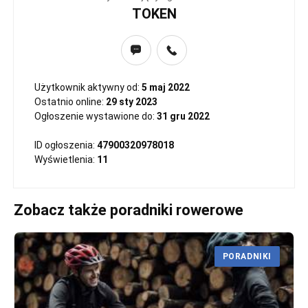
TOKEN
Użytkownik aktywny od:
5 maj 2022
Ostatnio online:
29 sty 2023
Ogłoszenie wystawione do:
31 gru 2022
ID ogłoszenia:
47900320978018
Wyświetlenia:
11
Zobacz także poradniki rowerowe
PORADNIKI