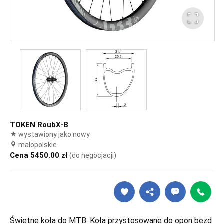
TOKEN RoubX-B
wystawiony jako nowy
małopolskie
Cena 5450.00 zł
(do negocjacji)
Świetne koła do MTB. Koła przystosowane do opon bezd