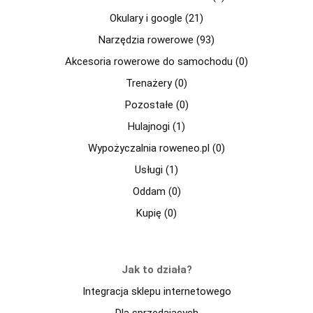
Okulary i google (21)
Narzędzia rowerowe (93)
Akcesoria rowerowe do samochodu (0)
Trenażery (0)
Pozostałe (0)
Hulajnogi (1)
Wypożyczalnia roweneo.pl (0)
Usługi (1)
Oddam (0)
Kupię (0)
Jak to działa?
Integracja sklepu internetowego
Dla sprzedajacych