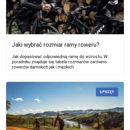
Jaki wybrać rozmiar ramy roweru?
Jak dopasować odpowiednią ramę do wzrostu, W
poradniku znajduje się tabela rozmiarów zarówno
rowerów damskich jak i męskich.
SPRZĘT