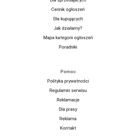
Cennik ogłoszeń
Dla kupujących
Jak działamy?
Mapa kategorii ogłoszeń
Poradniki
Pomoc
Polityka prywatności
Regulamin serwisu
Reklamacje
Dla prasy
Reklama
Kontakt