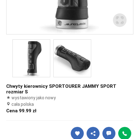
Chwyty kierownicy SPORTOURER JAMMY SPORT
rozmiar S
wystawiony jako nowy
cała polska
Cena 99.99 zł