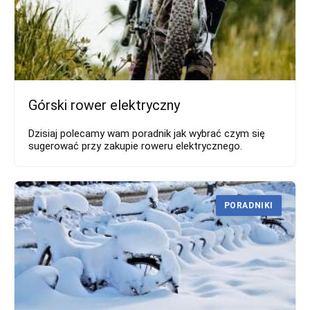
Górski rower elektryczny
Dzisiaj polecamy wam poradnik jak wybrać czym się
sugerować przy zakupie roweru elektrycznego.
PORADNIKI