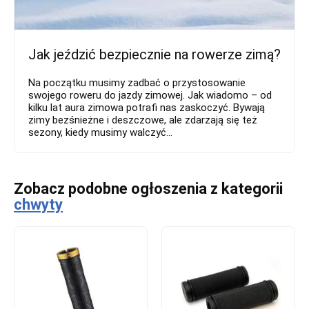
Jak jeździć bezpiecznie na rowerze zimą?
Na początku musimy zadbać o przystosowanie
swojego roweru do jazdy zimowej. Jak wiadomo – od
kilku lat aura zimowa potrafi nas zaskoczyć. Bywają
zimy bezśnieżne i deszczowe, ale zdarzają się też
sezony, kiedy musimy walczyć...
Zobacz podobne ogłoszenia z kategorii
chwyty