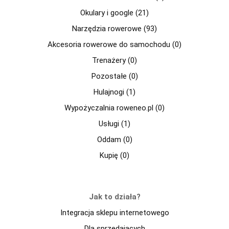
Okulary i google (21)
Narzędzia rowerowe (93)
Akcesoria rowerowe do samochodu (0)
Trenażery (0)
Pozostałe (0)
Hulajnogi (1)
Wypożyczalnia roweneo.pl (0)
Usługi (1)
Oddam (0)
Kupię (0)
Jak to działa?
Integracja sklepu internetowego
Dla sprzedajacych