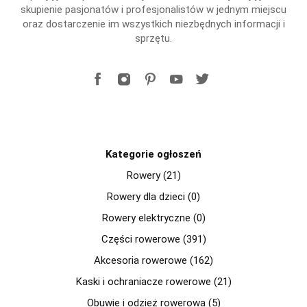
skupienie pasjonatów i profesjonalistów w jednym miejscu
oraz dostarczenie im wszystkich niezbędnych informacji i
sprzętu.
Kategorie ogłoszeń
Rowery (21)
Rowery dla dzieci (0)
Rowery elektryczne (0)
Części rowerowe (391)
Akcesoria rowerowe (162)
Kaski i ochraniacze rowerowe (21)
Obuwie i odzież rowerowa (5)