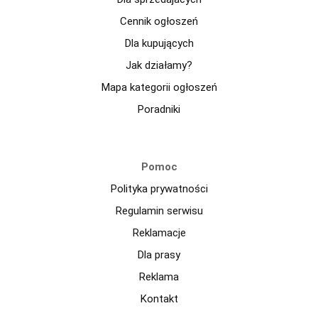
Cennik ogłoszeń
Dla kupujących
Jak działamy?
Mapa kategorii ogłoszeń
Poradniki
Pomoc
Polityka prywatności
Regulamin serwisu
Reklamacje
Dla prasy
Reklama
Kontakt