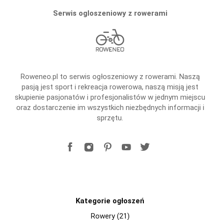
Serwis ogloszeniowy z rowerami
Roweneo.pl to serwis ogłoszeniowy z rowerami. Naszą
pasją jest sport i rekreacja rowerowa, naszą misją jest
skupienie pasjonatów i profesjonalistów w jednym miejscu
oraz dostarczenie im wszystkich niezbędnych informacji i
sprzętu.
Kategorie ogłoszeń
Rowery (21)