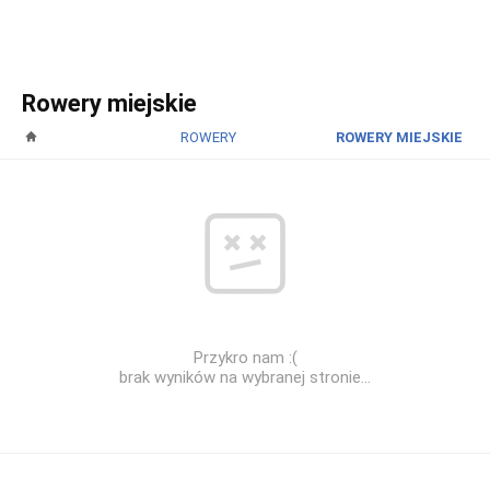
Rowery miejskie
ROWERY
ROWERY MIEJSKIE
Przykro nam :(
brak wyników na wybranej stronie...