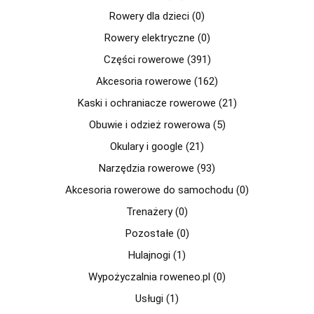
Rowery dla dzieci (0)
Rowery elektryczne (0)
Części rowerowe (391)
Akcesoria rowerowe (162)
Kaski i ochraniacze rowerowe (21)
Obuwie i odzież rowerowa (5)
Okulary i google (21)
Narzędzia rowerowe (93)
Akcesoria rowerowe do samochodu (0)
Trenażery (0)
Pozostałe (0)
Hulajnogi (1)
Wypożyczalnia roweneo.pl (0)
Usługi (1)