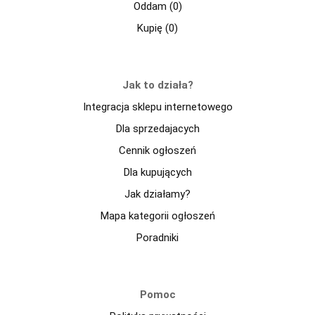
Oddam (0)
Kupię (0)
Jak to działa?
Integracja sklepu internetowego
Dla sprzedajacych
Cennik ogłoszeń
Dla kupujących
Jak działamy?
Mapa kategorii ogłoszeń
Poradniki
Pomoc