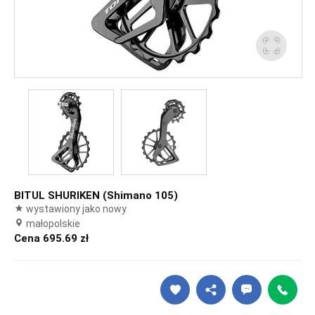
BITUL SHURIKEN (Shimano 105)
wystawiony jako nowy
małopolskie
Cena 695.69 zł