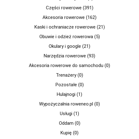
Części rowerowe (391)
Akcesoria rowerowe (162)
Kaski i ochraniacze rowerowe (21)
Obuwie i odzież rowerowa (5)
Okulary i google (21)
Narzędzia rowerowe (93)
Akcesoria rowerowe do samochodu (0)
Trenażery (0)
Pozostałe (0)
Hulajnogi (1)
Wypożyczalnia roweneo.pl (0)
Usługi (1)
Oddam (0)
Kupię (0)