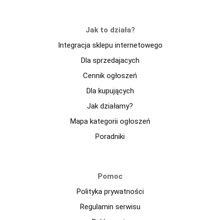
Jak to działa?
Integracja sklepu internetowego
Dla sprzedajacych
Cennik ogłoszeń
Dla kupujących
Jak działamy?
Mapa kategorii ogłoszeń
Poradniki
Pomoc
Polityka prywatności
Regulamin serwisu