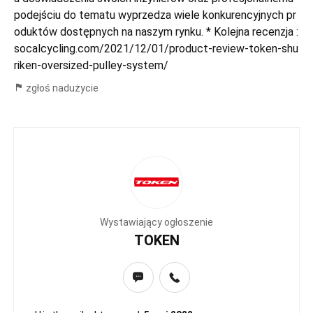
podejściu do tematu wyprzedza wiele konkurencyjnych pr
oduktów dostępnych na naszym rynku. * Kolejna recenzja :
socalcycling.com/2021/12/01/product-review-token-shu
riken-oversized-pulley-system/
zgłoś nadużycie
Wystawiający ogłoszenie
TOKEN