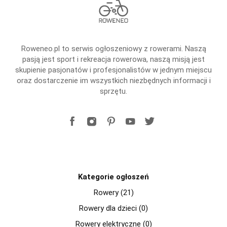
Roweneo.pl to serwis ogłoszeniowy z rowerami. Naszą
pasją jest sport i rekreacja rowerowa, naszą misją jest
skupienie pasjonatów i profesjonalistów w jednym miejscu
oraz dostarczenie im wszystkich niezbędnych informacji i
sprzętu.
Kategorie ogłoszeń
Rowery (21)
Rowery dla dzieci (0)
Rowery elektryczne (0)