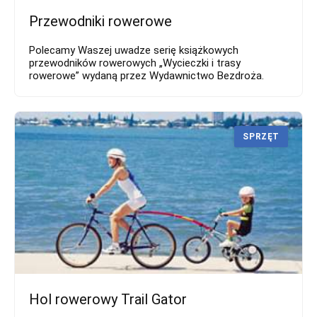
Przewodniki rowerowe
Polecamy Waszej uwadze serię książkowych
przewodników rowerowych „Wycieczki i trasy
rowerowe” wydaną przez Wydawnictwo Bezdroża.
SPRZĘT
Hol rowerowy Trail Gator