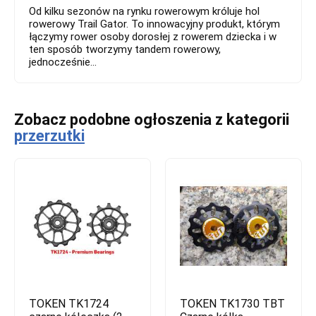
Od kilku sezonów na rynku rowerowym króluje hol
rowerowy Trail Gator. To innowacyjny produkt, którym
łączymy rower osoby dorosłej z rowerem dziecka i w
ten sposób tworzymy tandem rowerowy,
jednocześnie...
Zobacz podobne ogłoszenia z kategorii
przerzutki
TOKEN TK1724
TOKEN TK1730 TBT